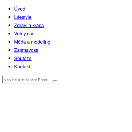
Úvod
Lifestyle
Zdraví a krása
Volný čas
Móda a modeling
Zajímavosti
Soutěže
Kontakt