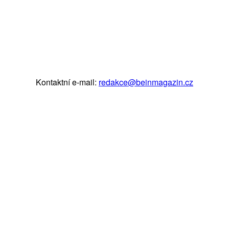
Kontaktní e-mail:
redakce@beinmagazin.cz