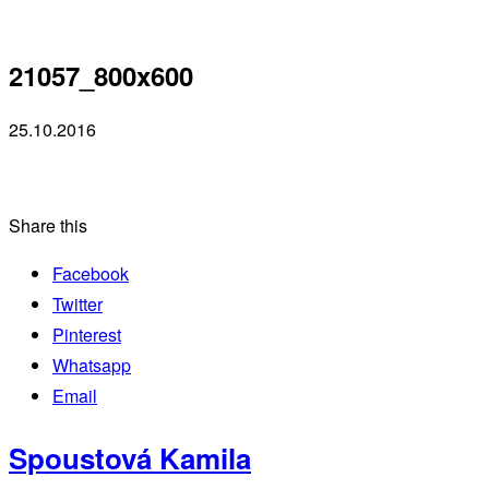
21057_800x600
25.10.2016
Share this
Facebook
Twitter
Pinterest
Whatsapp
Email
Spoustová Kamila