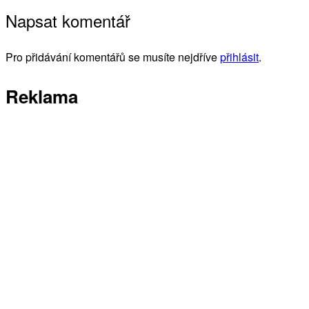
Napsat komentář
Pro přidávání komentářů se musíte nejdříve
přihlásit
.
Reklama