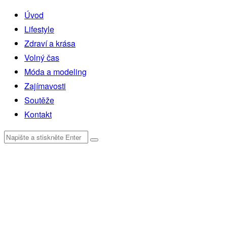
Úvod
Lifestyle
Zdraví a krása
Volný čas
Móda a modeling
Zajímavosti
Soutěže
Kontakt