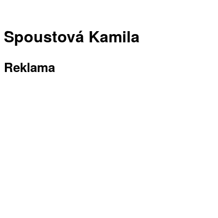
Spoustová Kamila
Reklama