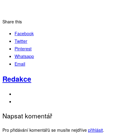
Share this
Facebook
Twitter
Pinterest
Whatsapp
Email
Redakce
Napsat komentář
Pro přidávání komentářů se musíte nejdříve
přihlásit
.