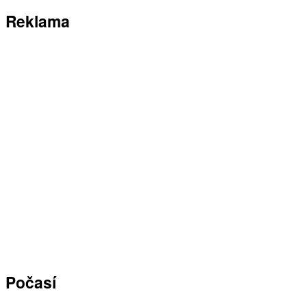
Reklama
Počasí