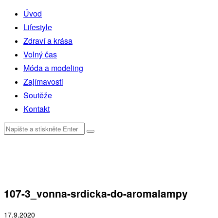
Úvod
Lifestyle
Zdraví a krása
Volný čas
Móda a modeling
Zajímavosti
Soutěže
Kontakt
107-3_vonna-srdicka-do-aromalampy
17.9.2020