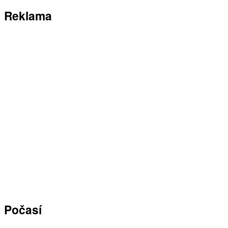
Reklama
Počasí