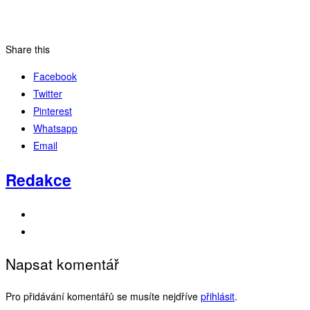
Share this
Facebook
Twitter
Pinterest
Whatsapp
Email
Redakce
Napsat komentář
Pro přidávání komentářů se musíte nejdříve
přihlásit
.