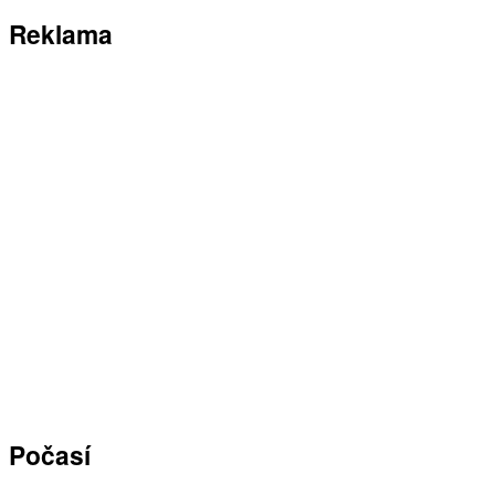
Reklama
Počasí