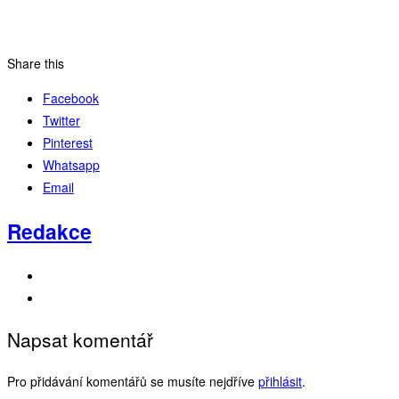
Share this
Facebook
Twitter
Pinterest
Whatsapp
Email
Redakce
Napsat komentář
Pro přidávání komentářů se musíte nejdříve
přihlásit
.