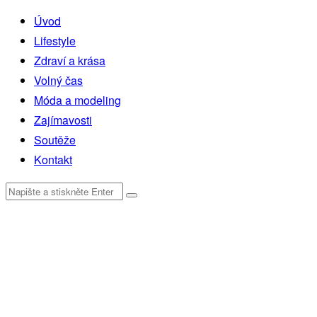
Úvod
Lifestyle
Zdraví a krása
Volný čas
Móda a modeling
Zajímavosti
Soutěže
Kontakt