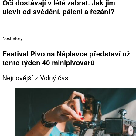
Oči dostávají v létě zabrat. Jak jim
ulevit od svědění, pálení a řezání?
Next Story
Festival Pivo na Náplavce představí už
tento týden 40 minipivovarů
Nejnovější z Volný čas