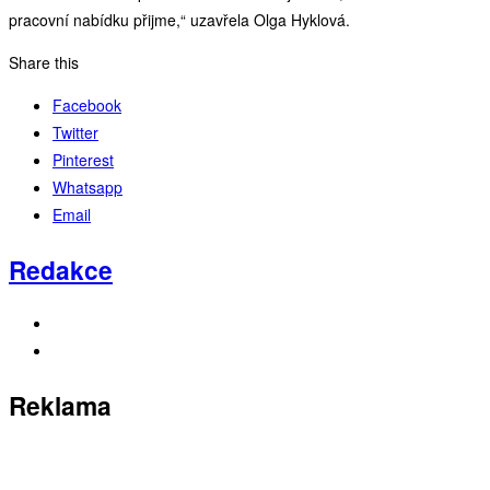
pracovní nabídku přijme,“ uzavřela Olga Hyklová.
Share this
Facebook
Twitter
Pinterest
Whatsapp
Email
Redakce
Reklama