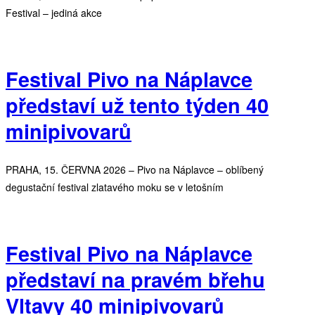
Festival – jediná akce
Festival Pivo na Náplavce
představí už tento týden 40
minipivovarů
PRAHA, 15. ČERVNA 2026 – Pivo na Náplavce – oblíbený
degustační festival zlatavého moku se v letošním
Festival Pivo na Náplavce
představí na pravém břehu
Vltavy 40 minipivovarů