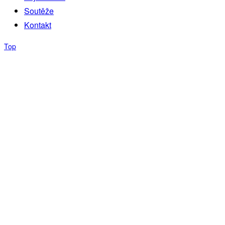
Soutěže
Kontakt
Top