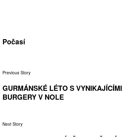
Počasí
Previous Story
GURMÁNSKÉ LÉTO S VYNIKAJÍCÍMI
BURGERY V NOLE
Next Story