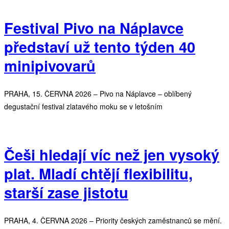
Festival Pivo na Náplavce
představí už tento týden 40
minipivovarů
PRAHA, 15. ČERVNA 2026 – Pivo na Náplavce – oblíbený
degustační festival zlatavého moku se v letošním
Češi hledají víc než jen vysoký
plat. Mladí chtějí flexibilitu,
starší zase jistotu
PRAHA, 4. ČERVNA 2026 – Priority českých zaměstnanců se mění.