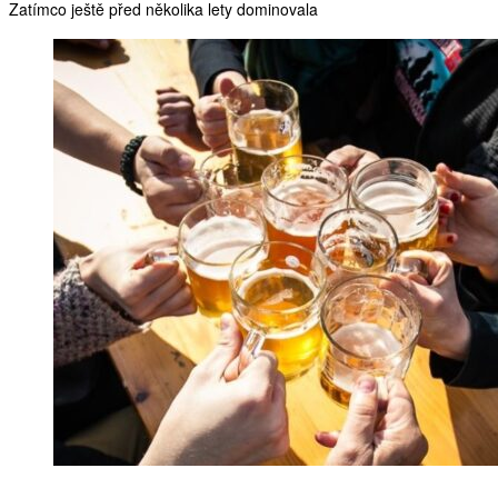
Zatímco ještě před několika lety dominovala