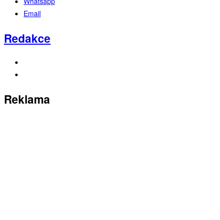
Whatsapp
Email
Redakce
Reklama