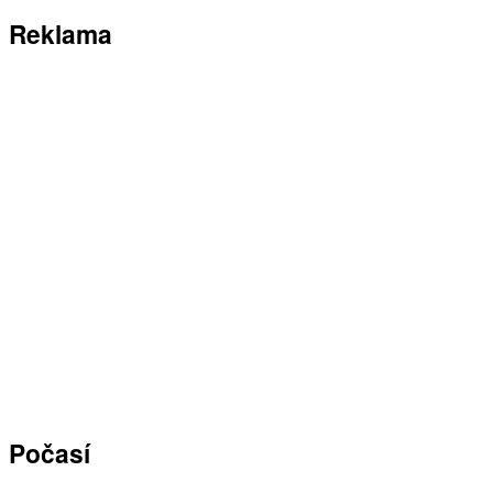
Reklama
Počasí