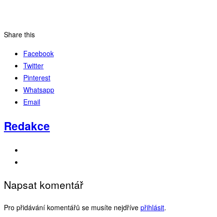
Share this
Facebook
Twitter
Pinterest
Whatsapp
Email
Redakce
Napsat komentář
Pro přidávání komentářů se musíte nejdříve
přihlásit
.