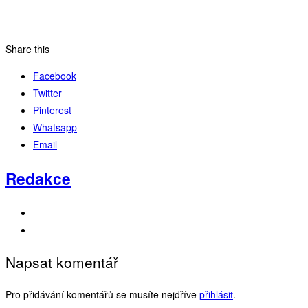
Share this
Facebook
Twitter
Pinterest
Whatsapp
Email
Redakce
Napsat komentář
Pro přidávání komentářů se musíte nejdříve
přihlásit
.