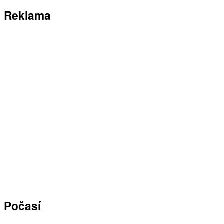
Reklama
Počasí