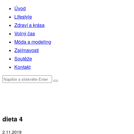
Úvod
Lifestyle
Zdraví a krása
Volný čas
Móda a modeling
Zajímavosti
Soutěže
Kontakt
dieta 4
2.11.2019