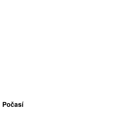
Počasí