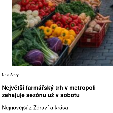
Next Story
Největší farmářský trh v metropoli
zahajuje sezónu už v sobotu
Nejnovější z Zdraví a krása