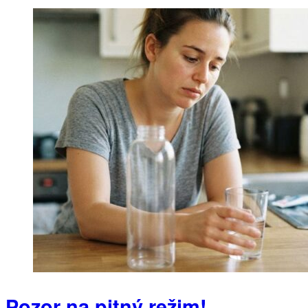
Pozor na pitný režim!