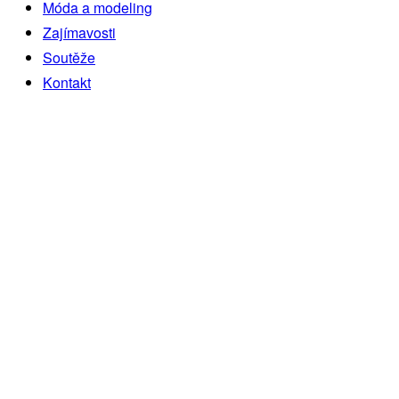
Móda a modeling
Zajímavosti
Soutěže
Kontakt