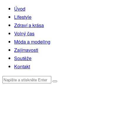
Úvod
Lifestyle
Zdraví a krása
Volný čas
Móda a modeling
Zajímavosti
Soutěže
Kontakt