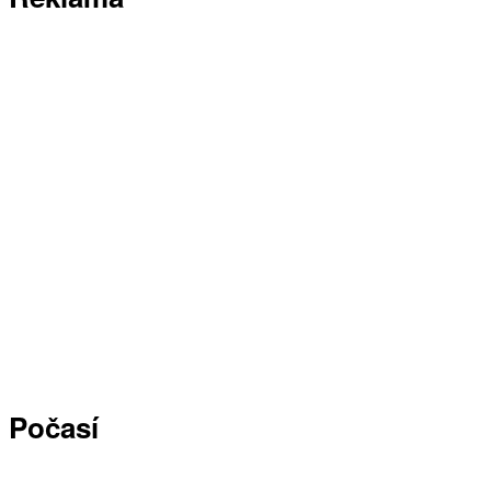
Počasí