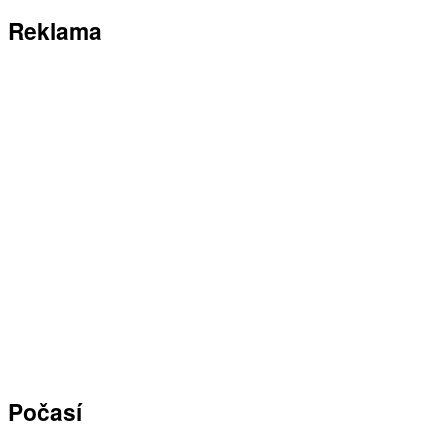
Reklama
Počasí