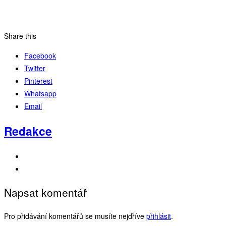
Share this
Facebook
Twitter
Pinterest
Whatsapp
Email
Redakce
Napsat komentář
Pro přidávání komentářů se musíte nejdříve
přihlásit
.