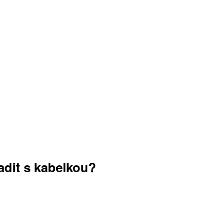
adit s kabelkou?