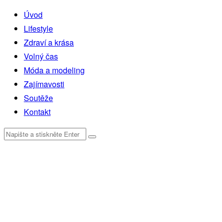
Úvod
Lifestyle
Zdraví a krása
Volný čas
Móda a modeling
Zajímavosti
Soutěže
Kontakt