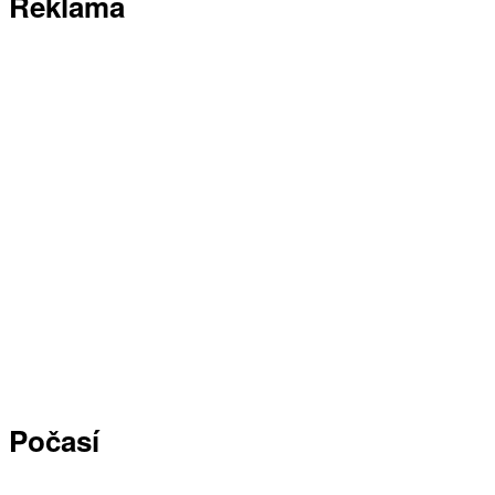
Reklama
Počasí