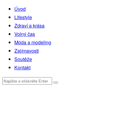
Úvod
Lifestyle
Zdraví a krása
Volný čas
Móda a modeling
Zajímavosti
Soutěže
Kontakt