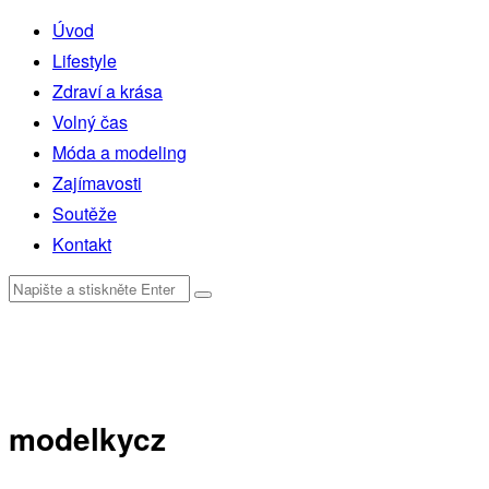
Úvod
Lifestyle
Zdraví a krása
Volný čas
Móda a modeling
Zajímavosti
Soutěže
Kontakt
modelkycz