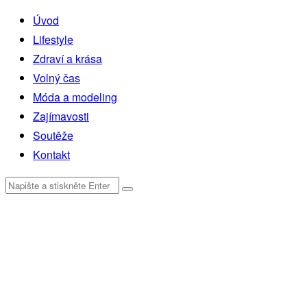
Úvod
Lifestyle
Zdraví a krása
Volný čas
Móda a modeling
Zajímavosti
Soutěže
Kontakt