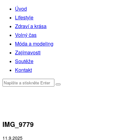
Úvod
Lifestyle
Zdraví a krása
Volný čas
Móda a modeling
Zajímavosti
Soutěže
Kontakt
IMG_9779
11.9.2025