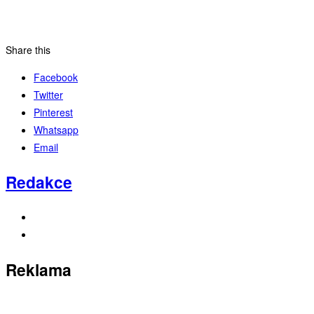
Share this
Facebook
Twitter
Pinterest
Whatsapp
Email
Redakce
Reklama