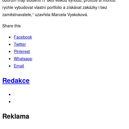
rychle vybudovat vlastní portfolio a získávat zakázky i bez
zaměstnavatele,“ uzavřela Marcela Vyskoková.
Share this
Facebook
Twitter
Pinterest
Whatsapp
Email
Redakce
Reklama