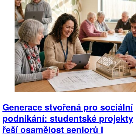
Generace stvořená pro sociální
podnikání: studentské projekty
řeší osamělost seniorů i