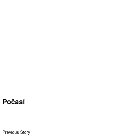
Počasí
Previous Story