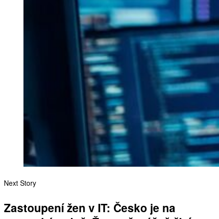
Next Story
Zastoupení žen v IT: Česko je na