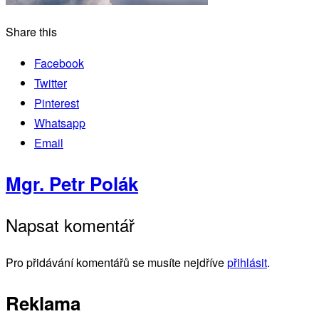
Share this
Facebook
Twitter
Pinterest
Whatsapp
Email
Mgr. Petr Polák
Napsat komentář
Pro přidávání komentářů se musíte nejdříve
přihlásit
.
Reklama