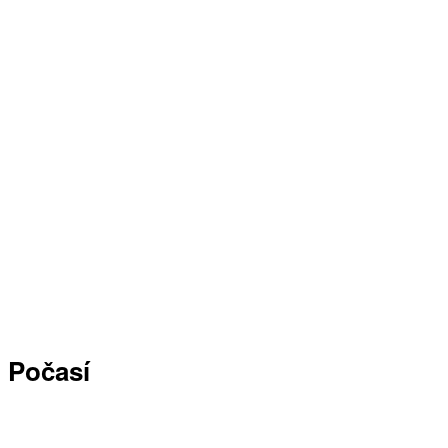
Počasí