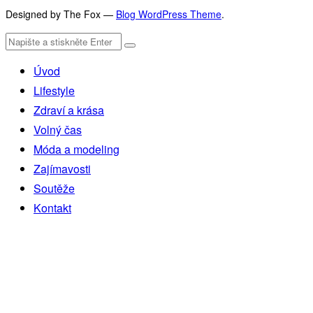
Designed by The Fox —
Blog WordPress Theme
.
Úvod
Lifestyle
Zdraví a krása
Volný čas
Móda a modeling
Zajímavosti
Soutěže
Kontakt