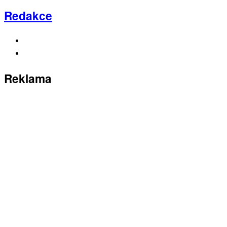
Redakce
Reklama