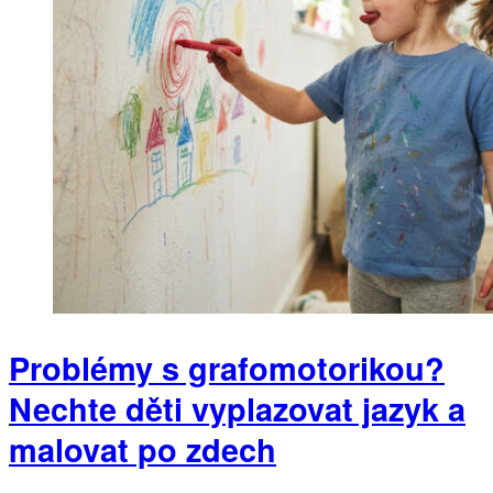
Problémy s grafomotorikou?
Nechte děti vyplazovat jazyk a
malovat po zdech