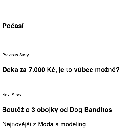
Počasí
Previous Story
Deka za 7.000 Kč, je to vůbec možné?
Next Story
Soutěž o 3 obojky od Dog Banditos
Nejnovější z Móda a modeling