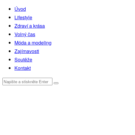
Úvod
Lifestyle
Zdraví a krása
Volný čas
Móda a modeling
Zajímavosti
Soutěže
Kontakt