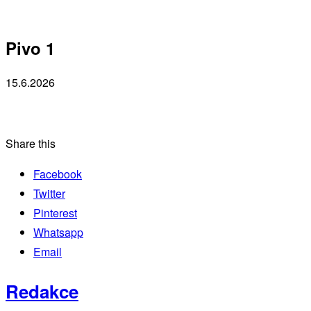
Pivo 1
15.6.2026
Share this
Facebook
Twitter
Pinterest
Whatsapp
Email
Redakce