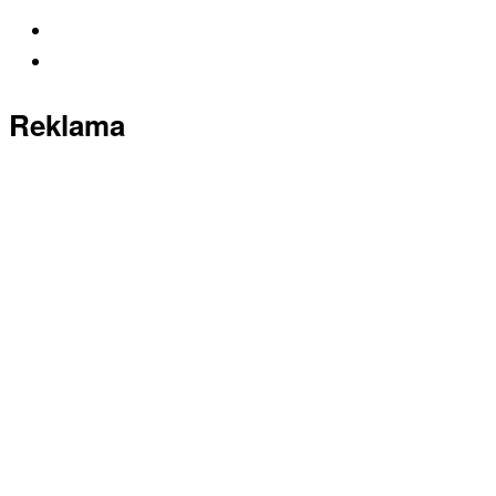
Reklama