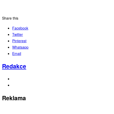
Share this
Facebook
Twitter
Pinterest
Whatsapp
Email
Redakce
Reklama