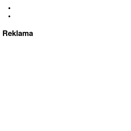
Reklama