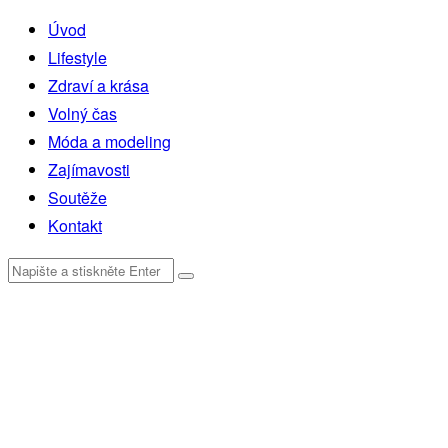
Úvod
Lifestyle
Zdraví a krása
Volný čas
Móda a modeling
Zajímavosti
Soutěže
Kontakt