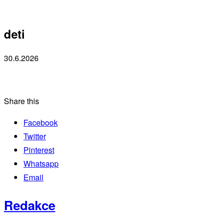
deti
30.6.2026
Share this
Facebook
Twitter
Pinterest
Whatsapp
Email
Redakce