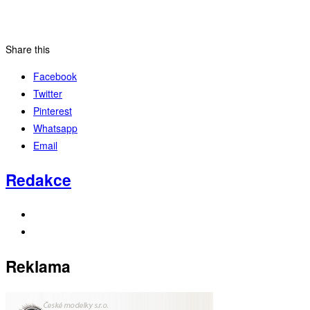
Share this
Facebook
Twitter
Pinterest
Whatsapp
Email
Redakce
Reklama