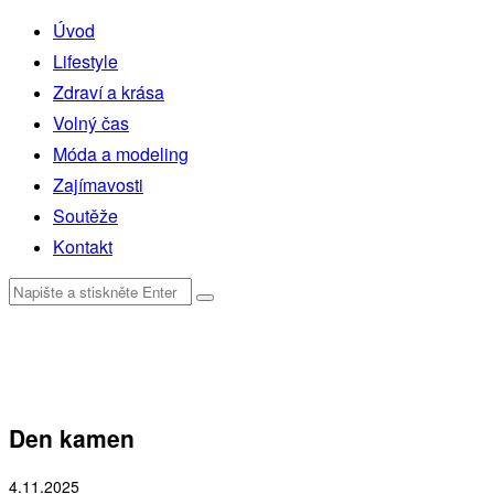
Úvod
Lifestyle
Zdraví a krása
Volný čas
Móda a modeling
Zajímavosti
Soutěže
Kontakt
Den kamen
4.11.2025