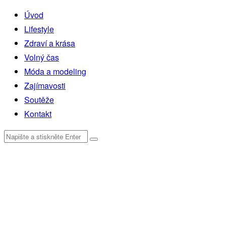
Úvod
Lifestyle
Zdraví a krása
Volný čas
Móda a modeling
Zajímavosti
Soutěže
Kontakt