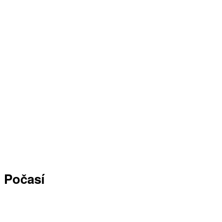
Počasí