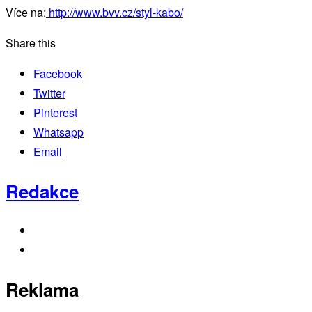
Více na:
http://www.bvv.cz/styl-kabo/
Share this
Facebook
Twitter
Pinterest
Whatsapp
Email
Redakce
Reklama